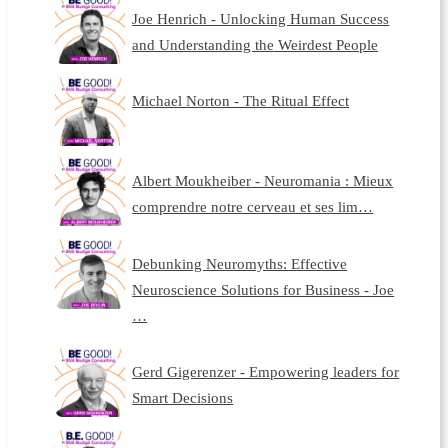
Joe Henrich - Unlocking Human Success
and Understanding the Weirdest People
Michael Norton - The Ritual Effect
Albert Moukheiber - Neuromania : Mieux
comprendre notre cerveau et ses lim…
Debunking Neuromyths: Effective
Neuroscience Solutions for Business - Joe
…
Gerd Gigerenzer - Empowering leaders for
Smart Decisions