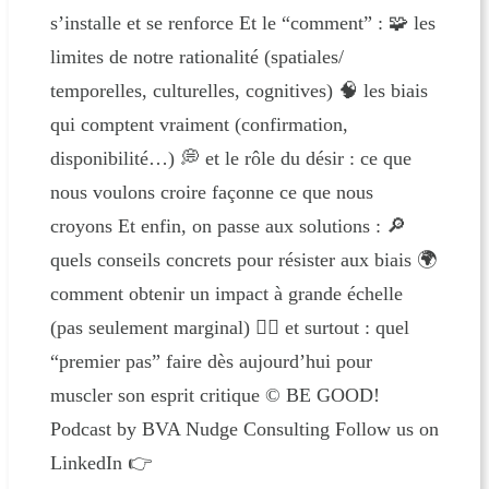
s’installe et se renforce Et le “comment” : 🧩 les
limites de notre rationalité (spatiales/
temporelles, culturelles, cognitives) 🧠 les biais
qui comptent vraiment (confirmation,
disponibilité…) 💭 et le rôle du désir : ce que
nous voulons croire façonne ce que nous
croyons Et enfin, on passe aux solutions : 🔎
quels conseils concrets pour résister aux biais 🌍
comment obtenir un impact à grande échelle
(pas seulement marginal) 🚶‍♂️ et surtout : quel
“premier pas” faire dès aujourd’hui pour
muscler son esprit critique © BE GOOD!
Podcast by BVA Nudge Consulting Follow us on
LinkedIn 👉