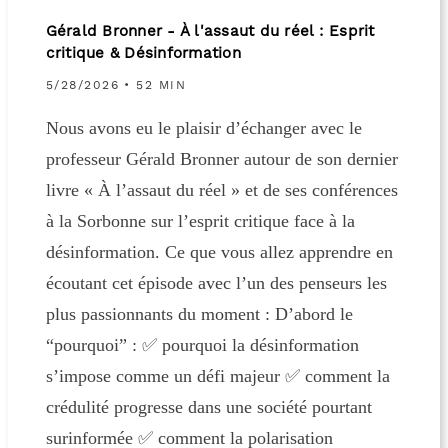
Gérald Bronner - À l'assaut du réel : Esprit
critique & Désinformation
5/28/2026
• 52 MIN
Nous avons eu le plaisir d’échanger avec le
professeur Gérald Bronner autour de son dernier
livre « À l’assaut du réel » et de ses conférences
à la Sorbonne sur l’esprit critique face à la
désinformation. Ce que vous allez apprendre en
écoutant cet épisode avec l’un des penseurs les
plus passionnants du moment : D’abord le
“pourquoi” : ✅ pourquoi la désinformation
s’impose comme un défi majeur ✅ comment la
crédulité progresse dans une société pourtant
surinformée ✅ comment la polarisation