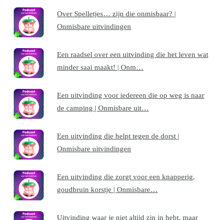
Over Spelletjes… zijn die onmisbaar? |
Onmisbare uitvindingen
Een raadsel over een uitvinding die het leven wat
minder saai maakt! | Onm…
Een uitvinding voor iedereen die op weg is naar
de camping | Onmisbare uit…
Een uitvinding die helpt tegen de dorst |
Onmisbare uitvindingen
Een uitvinding die zorgt voor een knapperig,
goudbruin korstje | Onmisbare…
Uitvinding waar je niet altijd zin in hebt, maar