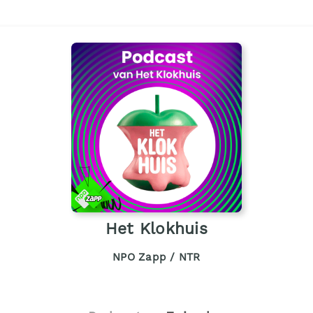
Het Klokhuis
NPO Zapp / NTR