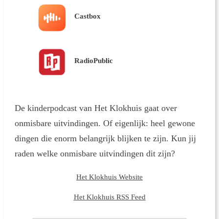
Castbox
RadioPublic
De kinderpodcast van Het Klokhuis gaat over
onmisbare uitvindingen. Of eigenlijk: heel gewone
dingen die enorm belangrijk blijken te zijn. Kun jij
raden welke onmisbare uitvindingen dit zijn?
Het Klokhuis Website
Het Klokhuis RSS Feed