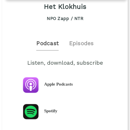
Het Klokhuis
NPO Zapp / NTR
Podcast
Episodes
Listen, download, subscribe
Apple Podcasts
Spotify