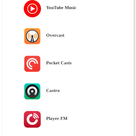
YouTube Music
Overcast
Pocket Casts
Castro
Player FM