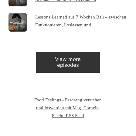
Lessons Learned aus 7 Wochen Bali – zwischen
Funktionieren, Loslassen und …
View more
episodes
Food Feelings - Essdrang verstehen
und loswerden mit Mag. Cornelia
Fiechtl RSS Feed