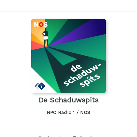
De Schaduwspits
NPO Radio 1 / NOS